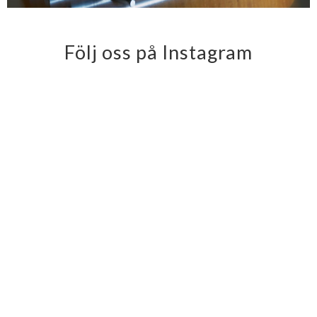
Följ oss på Instagram